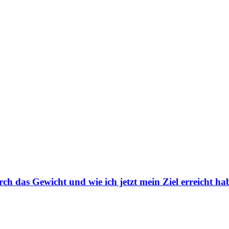
 das Gewicht und wie ich jetzt mein Ziel erreicht ha