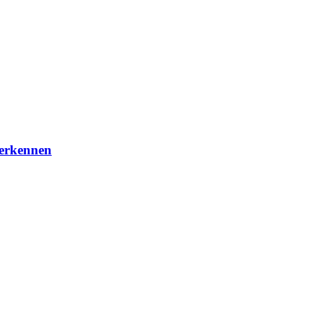
 erkennen