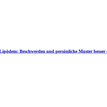
pödem: Beschwerden und persönliche Muster besser