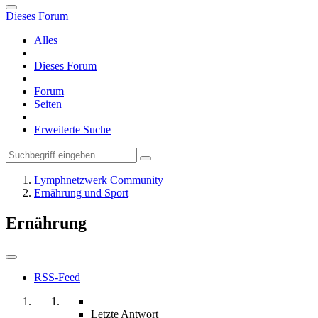
Dieses Forum
Alles
Dieses Forum
Forum
Seiten
Erweiterte Suche
Lymphnetzwerk Community
Ernährung und Sport
Ernährung
RSS-Feed
Letzte Antwort