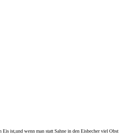
 Eis ist,und wenn man statt Sahne in den Eisbecher viel Obst