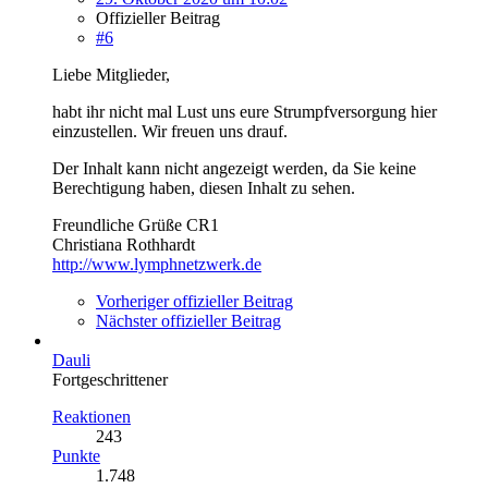
Offizieller Beitrag
#6
Liebe Mitglieder,
habt ihr nicht mal Lust uns eure Strumpfversorgung hier
einzustellen. Wir freuen uns drauf.
Der Inhalt kann nicht angezeigt werden, da Sie keine
Berechtigung haben, diesen Inhalt zu sehen.
Freundliche Grüße CR1
Christiana Rothhardt
http://www.lymphnetzwerk.de
Vorheriger offizieller Beitrag
Nächster offizieller Beitrag
Dauli
Fortgeschrittener
Reaktionen
243
Punkte
1.748