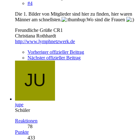
#4
Die 1. Bilder von Mitglieder sind hier zu finden, hier waren
Männer am schnellsten.
Wo sind die Frauen
Freundliche Grüße CR1
Christiana Rothhardt
http://www.lymphnetzwerk.de
Vorheriger offizieller Beitrag
Nächster offizieller Beitrag
jupe
Schüler
Reaktionen
78
Punkte
433