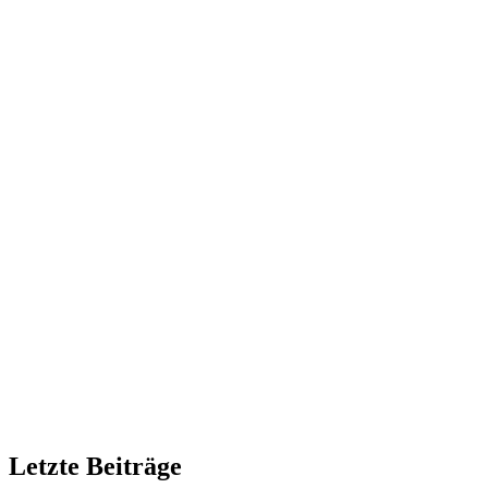
Letzte Beiträge