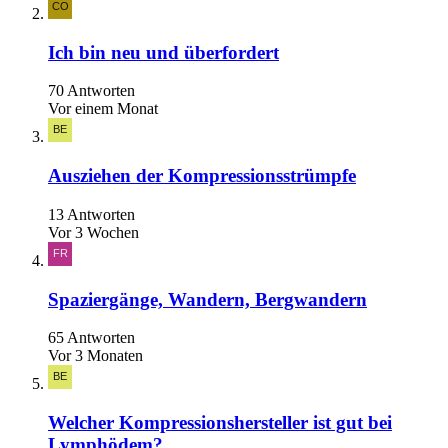
Ich bin neu und überfordert
70 Antworten
Vor einem Monat
Ausziehen der Kompressionsstrümpfe
13 Antworten
Vor 3 Wochen
Spaziergänge, Wandern, Bergwandern
65 Antworten
Vor 3 Monaten
Welcher Kompressionshersteller ist gut bei
Lymphödem?