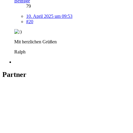
Beiträge
79
10. April 2025 um 09:53
#20
Mit herzlichen Grüßen
Ralph
Partner