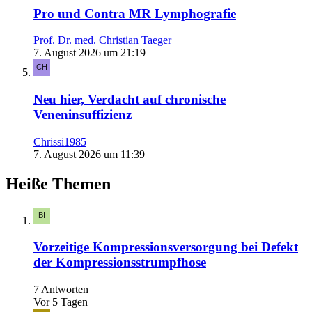
Pro und Contra MR Lymphografie
Prof. Dr. med. Christian Taeger
7. August 2026 um 21:19
Neu hier, Verdacht auf chronische
Veneninsuffizienz
Chrissi1985
7. August 2026 um 11:39
Heiße Themen
Vorzeitige Kompressionsversorgung bei Defekt
der Kompressionsstrumpfhose
7 Antworten
Vor 5 Tagen