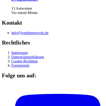
13 Antworten
Vor einem Monat
Kontakt
info@lymphnetzwerk.de
Rechtliches
Impressum
Datenschutzerklärung
Cookie-Richtlinie
Forenregeln
Folge uns auf: