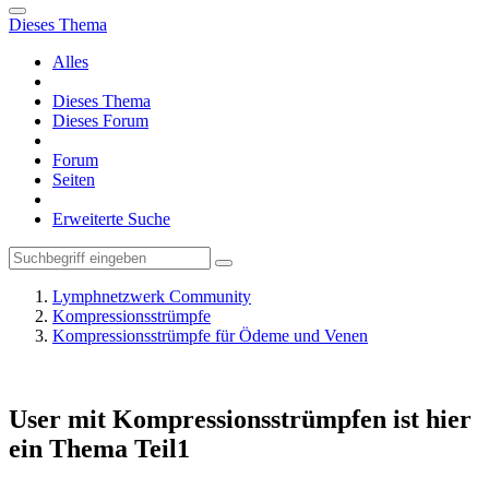
Dieses Thema
Alles
Dieses Thema
Dieses Forum
Forum
Seiten
Erweiterte Suche
Lymphnetzwerk Community
Kompressionsstrümpfe
Kompressionsstrümpfe für Ödeme und Venen
User mit Kompressionsstrümpfen ist hier
ein Thema Teil1