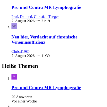
Pro und Contra MR Lymphografie
Prof. Dr. med. Christian Taeger
7. August 2026 um 21:19
Neu hier, Verdacht auf chronische
Veneninsuffizienz
Chrissi1985
7. August 2026 um 11:39
Heiße Themen
Pro und Contra MR Lymphografie
20 Antworten
Vor einer Woche