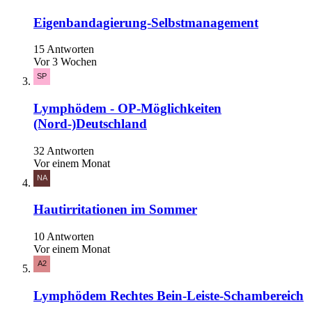
Eigenbandagierung-Selbstmanagement
15 Antworten
Vor 3 Wochen
Lymphödem - OP-Möglichkeiten
(Nord-)Deutschland
32 Antworten
Vor einem Monat
Hautirritationen im Sommer
10 Antworten
Vor einem Monat
Lymphödem Rechtes Bein-Leiste-Schambereich