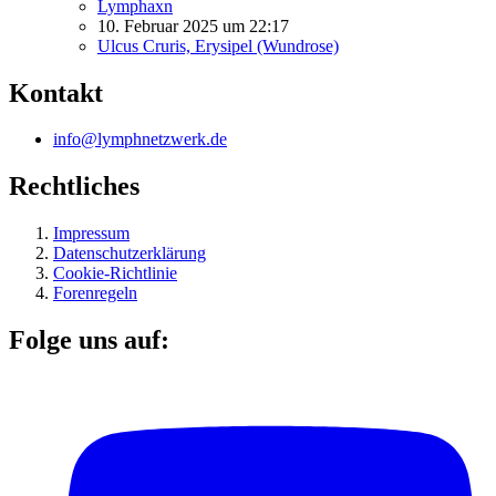
Lymphaxn
10. Februar 2025 um 22:17
Ulcus Cruris, Erysipel (Wundrose)
Kontakt
info@lymphnetzwerk.de
Rechtliches
Impressum
Datenschutzerklärung
Cookie-Richtlinie
Forenregeln
Folge uns auf: