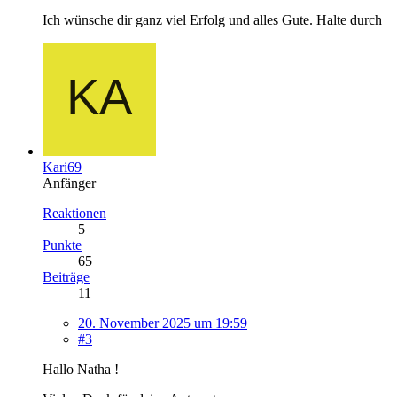
Ich wünsche dir ganz viel Erfolg und alles Gute. Halte durch
Kari69
Anfänger
Reaktionen
5
Punkte
65
Beiträge
11
20. November 2025 um 19:59
#3
Hallo Natha !