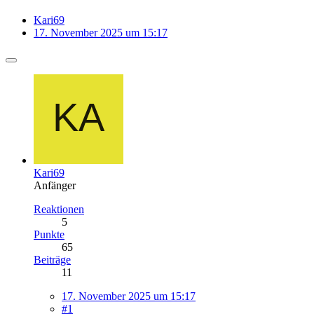
Kari69
17. November 2025 um 15:17
Kari69
Anfänger
Reaktionen
5
Punkte
65
Beiträge
11
17. November 2025 um 15:17
#1