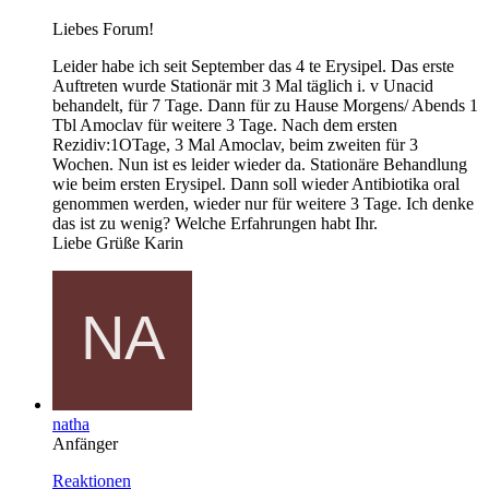
Liebes Forum!
Leider habe ich seit September das 4 te Erysipel. Das erste
Auftreten wurde Stationär mit 3 Mal täglich i. v Unacid
behandelt, für 7 Tage. Dann für zu Hause Morgens/ Abends 1
Tbl Amoclav für weitere 3 Tage. Nach dem ersten
Rezidiv:1OTage, 3 Mal Amoclav, beim zweiten für 3
Wochen. Nun ist es leider wieder da. Stationäre Behandlung
wie beim ersten Erysipel. Dann soll wieder Antibiotika oral
genommen werden, wieder nur für weitere 3 Tage. Ich denke
das ist zu wenig? Welche Erfahrungen habt Ihr.
Liebe Grüße Karin
natha
Anfänger
Reaktionen