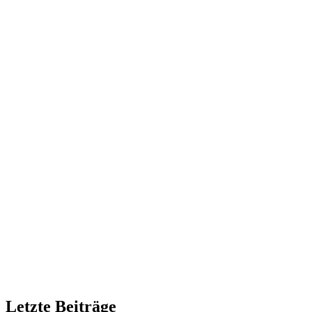
Letzte Beiträge