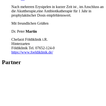
Nach mehreren Erysipelen in kurzer Zeit ist , im Anschluss an
die Akuttherapie,eine Antibiotikatherapie für 1 Jahr in
prophylaktischer Dosis empfehlenswert.
Mit freundlichen Grüßen
Dr. Peter
Martin
Chefarzt Földiklinik i.R.
Hinterzarten
Földiklinik Tel. 07652-124-0
https://www.foeldiklinik.de/
Partner