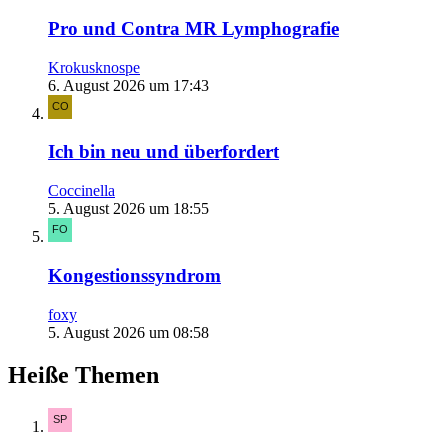
Pro und Contra MR Lymphografie
Krokusknospe
6. August 2026 um 17:43
Ich bin neu und überfordert
Coccinella
5. August 2026 um 18:55
Kongestionssyndrom
foxy
5. August 2026 um 08:58
Heiße Themen