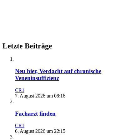
Letzte Beiträge
Neu hier, Verdacht auf chronische
Veneninsuffizienz
CR1
7. August 2026 um 08:16
Facharzt finden
CR1
6. August 2026 um 22:15