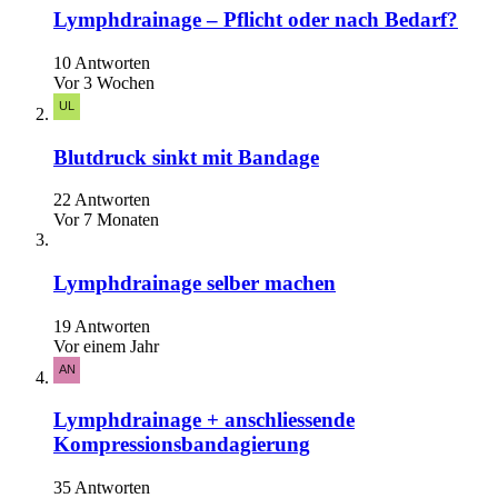
Lymphdrainage – Pflicht oder nach Bedarf?
10 Antworten
Vor 3 Wochen
Blutdruck sinkt mit Bandage
22 Antworten
Vor 7 Monaten
Lymphdrainage selber machen
19 Antworten
Vor einem Jahr
Lymphdrainage + anschliessende
Kompressionsbandagierung
35 Antworten