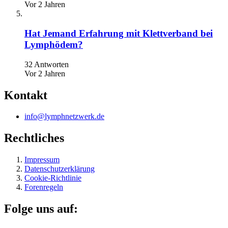
Vor 2 Jahren
Hat Jemand Erfahrung mit Klettverband bei
Lymphödem?
32 Antworten
Vor 2 Jahren
Kontakt
info@lymphnetzwerk.de
Rechtliches
Impressum
Datenschutzerklärung
Cookie-Richtlinie
Forenregeln
Folge uns auf: