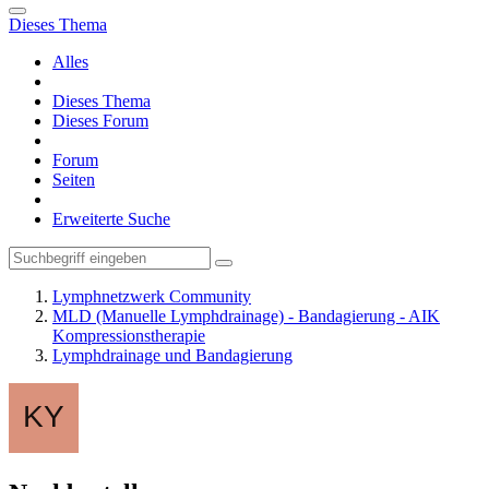
Dieses Thema
Alles
Dieses Thema
Dieses Forum
Forum
Seiten
Erweiterte Suche
Lymphnetzwerk Community
MLD (Manuelle Lymphdrainage) - Bandagierung - AIK
Kompressionstherapie
Lymphdrainage und Bandagierung