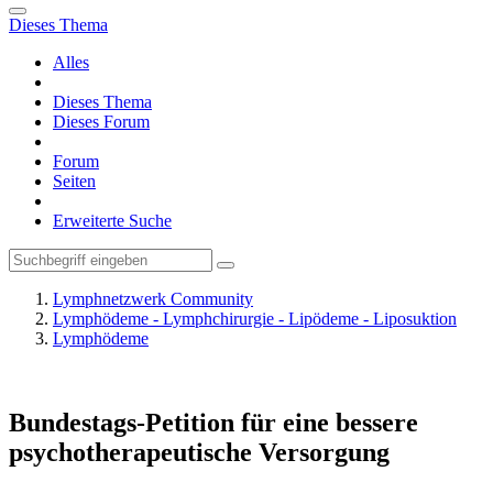
Dieses Thema
Alles
Dieses Thema
Dieses Forum
Forum
Seiten
Erweiterte Suche
Lymphnetzwerk Community
Lymphödeme - Lymphchirurgie - Lipödeme - Liposuktion
Lymphödeme
Bundestags-Petition für eine bessere
psychotherapeutische Versorgung