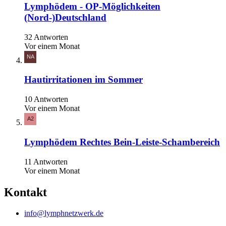
Lymphödem - OP-Möglichkeiten
(Nord-)Deutschland
32 Antworten
Vor einem Monat
Hautirritationen im Sommer
10 Antworten
Vor einem Monat
Lymphödem Rechtes Bein-Leiste-Schambereich
11 Antworten
Vor einem Monat
Kontakt
info@lymphnetzwerk.de