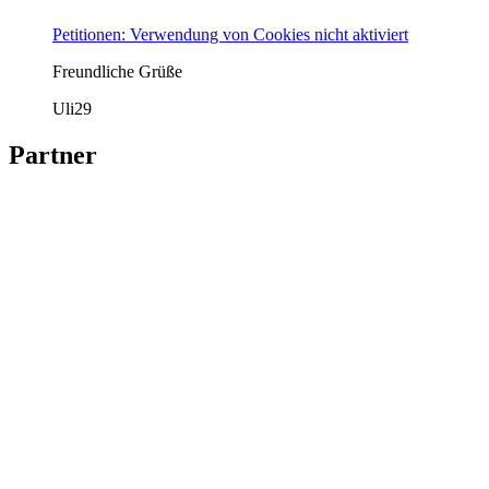
Petitionen: Verwendung von Cookies nicht aktiviert
Freundliche Grüße
Uli29
Partner