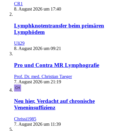
CR1
8. August 2026 um 17:40
Lymphknotentransfer beim primären
Lymphödem
Uli29
8. August 2026 um 09:21
Pro und Contra MR Lymphografie
Prof. Dr. med. Christian Taeger
7. August 2026 um 21:19
Neu hier, Verdacht auf chronische
Veneninsuffizienz
Chrissi1985
7. August 2026 um 11:39