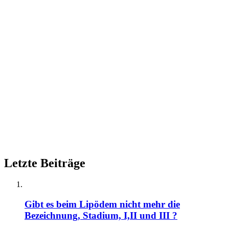
Letzte Beiträge
Gibt es beim Lipödem nicht mehr die
Bezeichnung, Stadium, I,II und III ?