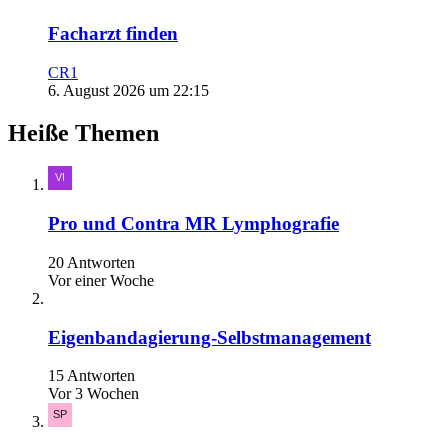
Facharzt finden
CR1
6. August 2026 um 22:15
Heiße Themen
Pro und Contra MR Lymphografie
20 Antworten
Vor einer Woche
Eigenbandagierung-Selbstmanagement
15 Antworten
Vor 3 Wochen