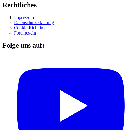
Rechtliches
Impressum
Datenschutzerklärung
Cookie-Richtlinie
Forenregeln
Folge uns auf: