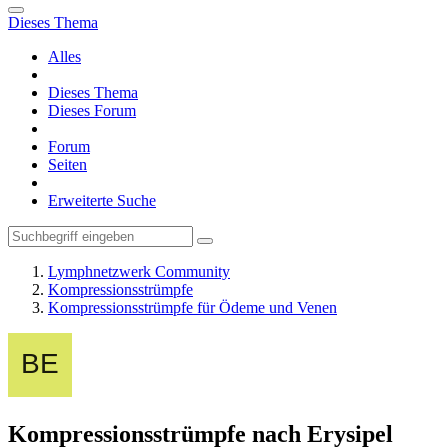
Dieses Thema
Alles
Dieses Thema
Dieses Forum
Forum
Seiten
Erweiterte Suche
Lymphnetzwerk Community
Kompressionsstrümpfe
Kompressionsstrümpfe für Ödeme und Venen
Kompressionsstrümpfe nach Erysipel