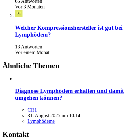
65 Antworten
Vor 3 Monaten
Welcher Kompressionshersteller ist gut bei
Lymphödem?
13 Antworten
Vor einem Monat
Ähnliche Themen
Diagnose Lymphödem erhalten und damit
umgehen können?
CR1
31. August 2025 um 10:14
Lymphödeme
Kontakt