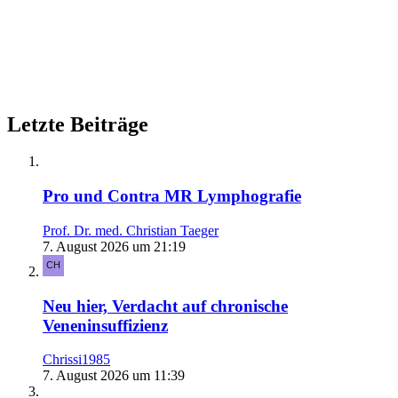
Letzte Beiträge
Pro und Contra MR Lymphografie
Prof. Dr. med. Christian Taeger
7. August 2026 um 21:19
Neu hier, Verdacht auf chronische
Veneninsuffizienz
Chrissi1985
7. August 2026 um 11:39