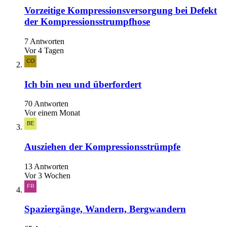
Vorzeitige Kompressionsversorgung bei Defekt
der Kompressionsstrumpfhose
7 Antworten
Vor 4 Tagen
Ich bin neu und überfordert
70 Antworten
Vor einem Monat
Ausziehen der Kompressionsstrümpfe
13 Antworten
Vor 3 Wochen
Spaziergänge, Wandern, Bergwandern