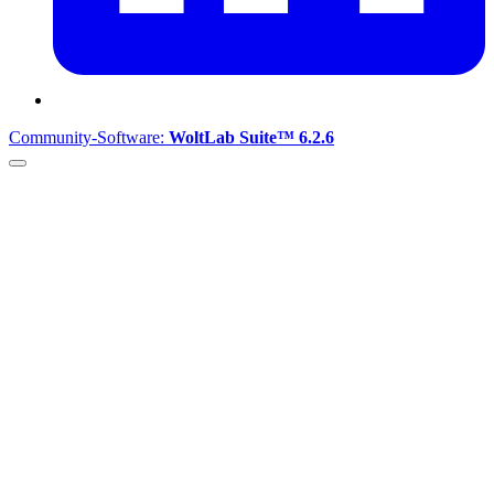
Community-Software:
WoltLab Suite™ 6.2.6