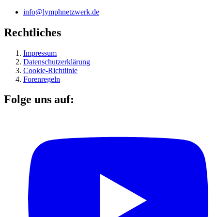
info@lymphnetzwerk.de
Rechtliches
Impressum
Datenschutzerklärung
Cookie-Richtlinie
Forenregeln
Folge uns auf: