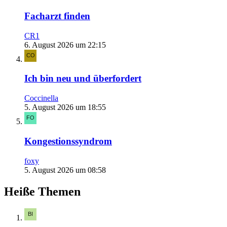
Facharzt finden
CR1
6. August 2026 um 22:15
Ich bin neu und überfordert
Coccinella
5. August 2026 um 18:55
Kongestionssyndrom
foxy
5. August 2026 um 08:58
Heiße Themen