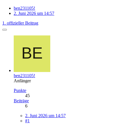
ben231105!
2. Juni 2026 um 14:57
1. offizieller Beitrag
ben231105!
Anfänger
Punkte
45
Beiträge
6
2. Juni 2026 um 14:57
#1