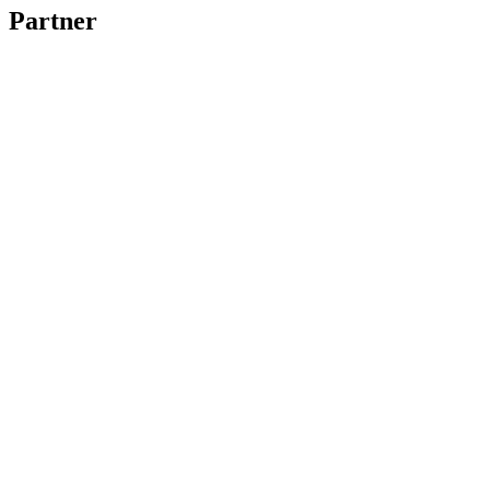
Partner