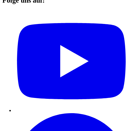
Folge uns auf: