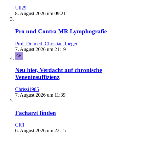
Uli29
8. August 2026 um 09:21
Pro und Contra MR Lymphografie
Prof. Dr. med. Christian Taeger
7. August 2026 um 21:19
Neu hier, Verdacht auf chronische
Veneninsuffizienz
Chrissi1985
7. August 2026 um 11:39
Facharzt finden
CR1
6. August 2026 um 22:15