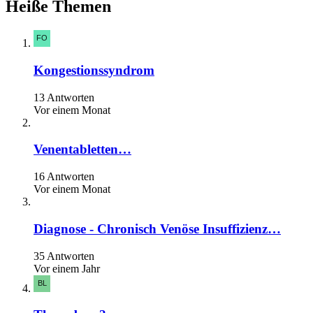
Heiße Themen
Kongestionssyndrom
13 Antworten
Vor einem Monat
Venentabletten…
16 Antworten
Vor einem Monat
Diagnose - Chronisch Venöse Insuffizienz…
35 Antworten
Vor einem Jahr