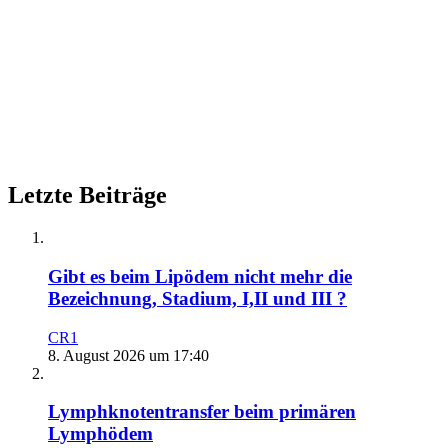
Letzte Beiträge
Gibt es beim Lipödem nicht mehr die
Bezeichnung, Stadium, I,II und III ?
CR1
8. August 2026 um 17:40
Lymphknotentransfer beim primären
Lymphödem