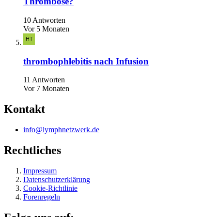
Thrombose?
10 Antworten
Vor 5 Monaten
thrombophlebitis nach Infusion
11 Antworten
Vor 7 Monaten
Kontakt
info@lymphnetzwerk.de
Rechtliches
Impressum
Datenschutzerklärung
Cookie-Richtlinie
Forenregeln