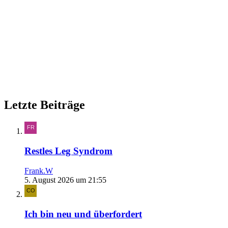
Letzte Beiträge
Restles Leg Syndrom
Frank.W
5. August 2026 um 21:55
Ich bin neu und überfordert