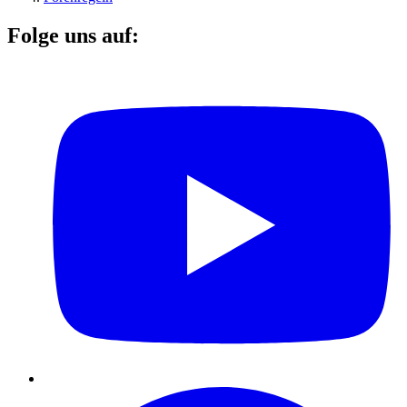
Folge uns auf: