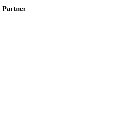
Partner