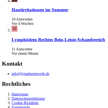
Hautirritationen im Sommer
10 Antworten
Vor 4 Wochen
Lymphödem Rechtes Bein-Leiste-Schambereich
11 Antworten
Vor einem Monat
Kontakt
info@lymphnetzwerk.de
Rechtliches
Impressum
Datenschutzerklärung
Cookie-Richtlinie
Forenregeln