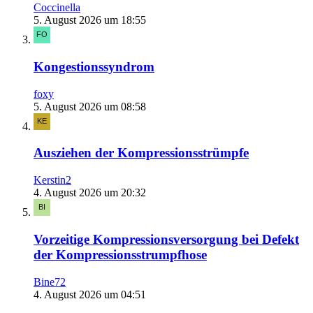
Coccinella
5. August 2026 um 18:55
Kongestionssyndrom
foxy
5. August 2026 um 08:58
Ausziehen der Kompressionsstrümpfe
Kerstin2
4. August 2026 um 20:32
Vorzeitige Kompressionsversorgung bei Defekt
der Kompressionsstrumpfhose
Bine72
4. August 2026 um 04:51