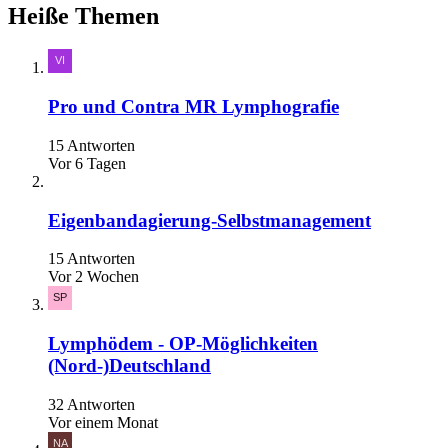
Heiße Themen
Pro und Contra MR Lymphografie
15 Antworten
Vor 6 Tagen
Eigenbandagierung-Selbstmanagement
15 Antworten
Vor 2 Wochen
Lymphödem - OP-Möglichkeiten
(Nord-)Deutschland
32 Antworten
Vor einem Monat