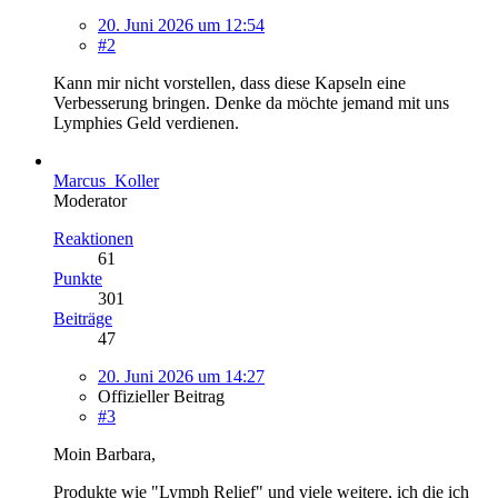
20. Juni 2026 um 12:54
#2
Kann mir nicht vorstellen, dass diese Kapseln eine
Verbesserung bringen. Denke da möchte jemand mit uns
Lymphies Geld verdienen.
Marcus_Koller
Moderator
Reaktionen
61
Punkte
301
Beiträge
47
20. Juni 2026 um 14:27
Offizieller Beitrag
#3
Moin Barbara,
Produkte wie "Lymph Relief" und viele weitere, ich die ich