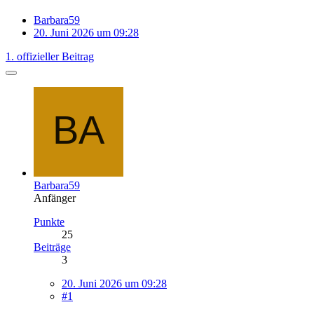
Barbara59
20. Juni 2026 um 09:28
1. offizieller Beitrag
Barbara59
Anfänger
Punkte
25
Beiträge
3
20. Juni 2026 um 09:28
#1