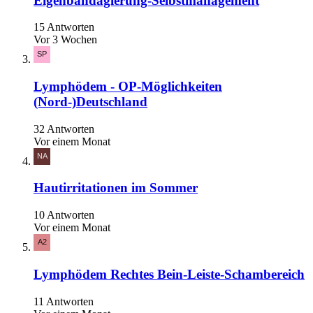
Eigenbandagierung-Selbstmanagement
15 Antworten
Vor 3 Wochen
Lymphödem - OP-Möglichkeiten
(Nord-)Deutschland
32 Antworten
Vor einem Monat
Hautirritationen im Sommer
10 Antworten
Vor einem Monat
Lymphödem Rechtes Bein-Leiste-Schambereich
11 Antworten