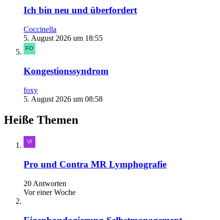
Ich bin neu und überfordert
Coccinella
5. August 2026 um 18:55
Kongestionssyndrom
foxy
5. August 2026 um 08:58
Heiße Themen
Pro und Contra MR Lymphografie
20 Antworten
Vor einer Woche