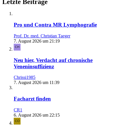
Letzte Beiträge
Pro und Contra MR Lymphografie
Prof. Dr. med. Christian Taeger
7. August 2026 um 21:19
Neu hier, Verdacht auf chronische
Veneninsuffizienz
Chrissi1985
7. August 2026 um 11:39
Facharzt finden
CR1
6. August 2026 um 22:15