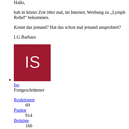
Hallo,
hab in letzter Zeit öfter mal, im Internet, Werbung zu „Lymph
Relief“ bekommen.
Kennt das jemand? Hat das schon mal jemand ausprobiert?
LG Barbara
Iso
Fortgeschrittener
Reaktionen
69
Punkte
914
Beiträge
166