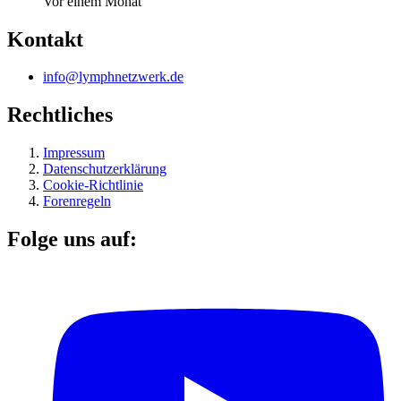
Vor einem Monat
Kontakt
info@lymphnetzwerk.de
Rechtliches
Impressum
Datenschutzerklärung
Cookie-Richtlinie
Forenregeln
Folge uns auf: