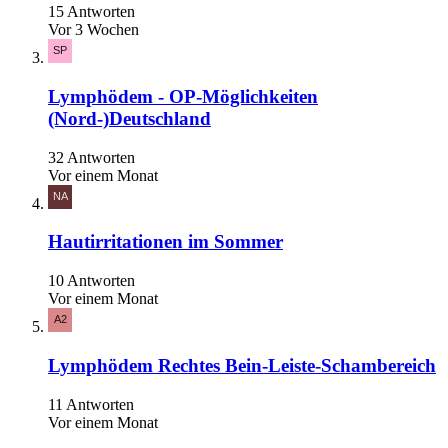
15 Antworten
Vor 3 Wochen
Lymphödem - OP-Möglichkeiten
(Nord-)Deutschland
32 Antworten
Vor einem Monat
Hautirritationen im Sommer
10 Antworten
Vor einem Monat
Lymphödem Rechtes Bein-Leiste-Schambereich
11 Antworten
Vor einem Monat