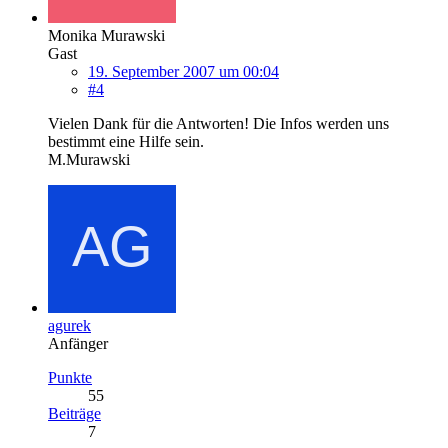
Monika Murawski
Gast
19. September 2007 um 00:04
#4
Vielen Dank für die Antworten! Die Infos werden uns
bestimmt eine Hilfe sein.
M.Murawski
agurek
Anfänger
Punkte
55
Beiträge
7