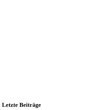
Letzte Beiträge