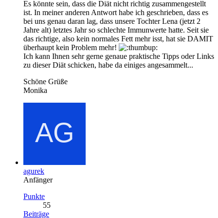
Es könnte sein, dass die Diät nicht richtig zusammengestellt
ist. In meiner anderen Antwort habe ich geschrieben, dass es
bei uns genau daran lag, dass unsere Tochter Lena (jetzt 2
Jahre alt) letztes Jahr so schlechte Immunwerte hatte. Seit sie
das richtige, also kein normales Fett mehr isst, hat sie DAMIT
überhaupt kein Problem mehr!
Ich kann Ihnen sehr gerne genaue praktische Tipps oder Links
zu dieser Diät schicken, habe da einiges angesammelt...
Schöne Grüße
Monika
agurek
Anfänger
Punkte
55
Beiträge