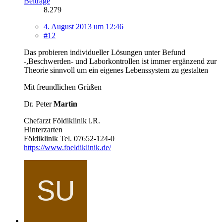
Beiträge
8.279
4. August 2013 um 12:46
#12
Das probieren individueller Lösungen unter Befund
-,Beschwerden- und Laborkontrollen ist immer ergänzend zur
Theorie sinnvoll um ein eigenes Lebenssystem zu gestalten
Mit freundlichen Grüßen
Dr. Peter
Martin
Chefarzt Földiklinik i.R.
Hinterzarten
Földiklinik Tel. 07652-124-0
https://www.foeldiklinik.de/