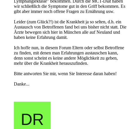
Lymphangiektasie" bekommen. Durch die MCT-Diät haben
wir schließlich die Symptome gut in den Griff bekommen. Es
gibt aber immer noch offene Fragen zu Ernährung usw.
Leider (zum Glück?!) ist die Krankheit ja so selten, d.h. ein
Austausch von Betroffenen fand bei uns bisher nicht statt. Die
Ärzte bewegen sich hier in München alle auf Neuland und
haben keine Erfahrung damit.
Ich hoffe nun, in diesem Forum Eltern oder selbst Betroffene
zu finden, mit denen man Erfahrungen austauschen kann,
denn sonst scheint es keine andere Möglichkeit zu geben,
mehr über die Krankheit herauszufinden.
Bitte antworten Sie mir, wenn Sie Interesse daran haben!
Danke...