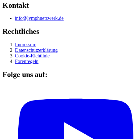
Kontakt
info@lymphnetzwerk.de
Rechtliches
Impressum
Datenschutzerklärung
Cookie-Richtlinie
Forenregeln
Folge uns auf: