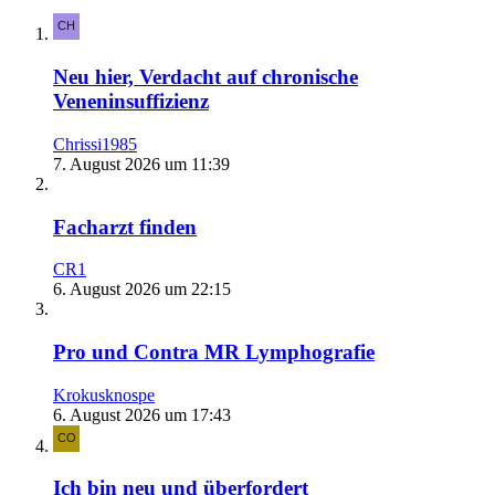
Neu hier, Verdacht auf chronische
Veneninsuffizienz
Chrissi1985
7. August 2026 um 11:39
Facharzt finden
CR1
6. August 2026 um 22:15
Pro und Contra MR Lymphografie
Krokusknospe
6. August 2026 um 17:43
Ich bin neu und überfordert