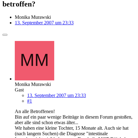
betroffen?
Monika Murawski
13. September 2007 um 23:33
Monika Murawski
Gast
13. September 2007 um 23:33
#1
An alle Betroffenen!
Bin auf ein paar wenige Beiträge in diesem Forum gestoßen,
aber alle sind schon etwas älter...
Wir haben eine kleine Tochter, 15 Monate alt. Auch sie hat
(nach langem Suchen) die Diagnose "intestinale