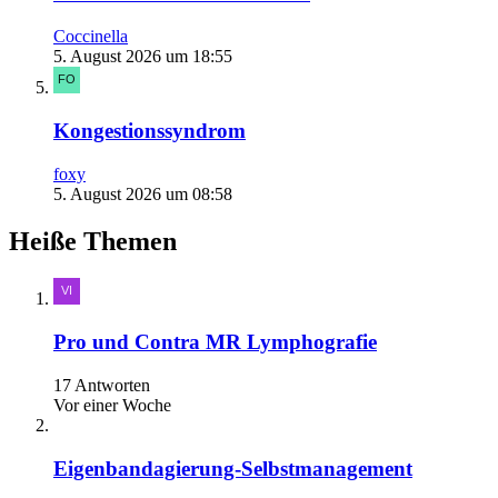
Coccinella
5. August 2026 um 18:55
Kongestionssyndrom
foxy
5. August 2026 um 08:58
Heiße Themen
Pro und Contra MR Lymphografie
17 Antworten
Vor einer Woche
Eigenbandagierung-Selbstmanagement