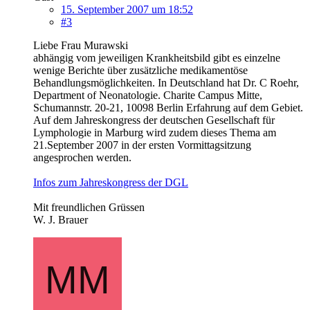
15. September 2007 um 18:52
#3
Liebe Frau Murawski
abhängig vom jeweiligen Krankheitsbild gibt es einzelne
wenige Berichte über zusätzliche medikamentöse
Behandlungsmöglichkeiten. In Deutschland hat Dr. C Roehr,
Department of Neonatologie. Charite Campus Mitte,
Schumannstr. 20-21, 10098 Berlin Erfahrung auf dem Gebiet.
Auf dem Jahreskongress der deutschen Gesellschaft für
Lymphologie in Marburg wird zudem dieses Thema am
21.September 2007 in der ersten Vormittagsitzung
angesprochen werden.
Infos zum Jahreskongress der DGL
Mit freundlichen Grüssen
W. J. Brauer