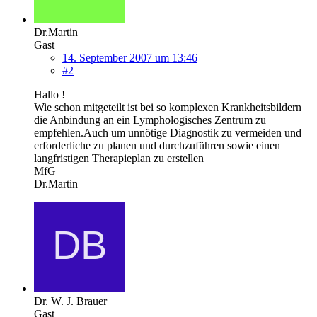
Dr.Martin
Gast
14. September 2007 um 13:46
#2
Hallo !
Wie schon mitgeteilt ist bei so komplexen Krankheitsbildern
die Anbindung an ein Lymphologisches Zentrum zu
empfehlen.Auch um unnötige Diagnostik zu vermeiden und
erforderliche zu planen und durchzuführen sowie einen
langfristigen Therapieplan zu erstellen
MfG
Dr.Martin
Dr. W. J. Brauer
Gast