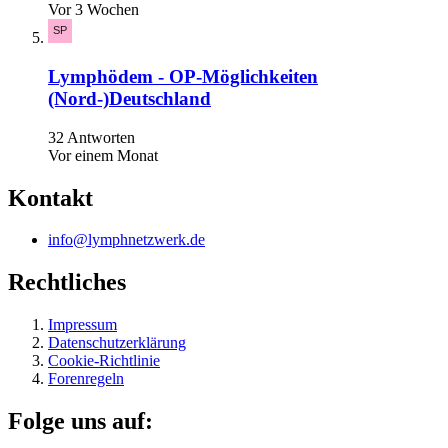
Vor 3 Wochen
Lymphödem - OP-Möglichkeiten
(Nord-)Deutschland
32 Antworten
Vor einem Monat
Kontakt
info@lymphnetzwerk.de
Rechtliches
Impressum
Datenschutzerklärung
Cookie-Richtlinie
Forenregeln
Folge uns auf: