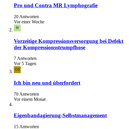
Pro und Contra MR Lymphografie
20 Antworten
Vor einer Woche
Vorzeitige Kompressionsversorgung bei Defekt
der Kompressionsstrumpfhose
7 Antworten
Vor 5 Tagen
Ich bin neu und überfordert
70 Antworten
Vor einem Monat
Eigenbandagierung-Selbstmanagement
15 Antworten