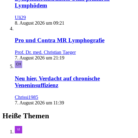
Lymphödem
Uli29
8. August 2026 um 09:21
Pro und Contra MR Lymphografie
Prof. Dr. med. Christian Taeger
7. August 2026 um 21:19
Neu hier, Verdacht auf chronische
Veneninsuffizienz
Chrissi1985
7. August 2026 um 11:39
Heiße Themen