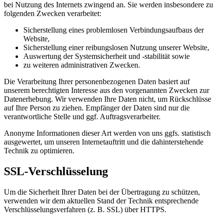
bei Nutzung des Internets zwingend an. Sie werden insbesondere zu
folgenden Zwecken verarbeitet:
Sicherstellung eines problemlosen Verbindungsaufbaus der
Website,
Sicherstellung einer reibungslosen Nutzung unserer Website,
Auswertung der Systemsicherheit und -stabilität sowie
zu weiteren administrativen Zwecken.
Die Verarbeitung Ihrer personenbezogenen Daten basiert auf
unserem berechtigten Interesse aus den vorgenannten Zwecken zur
Datenerhebung. Wir verwenden Ihre Daten nicht, um Rückschlüsse
auf Ihre Person zu ziehen. Empfänger der Daten sind nur die
verantwortliche Stelle und ggf. Auftragsverarbeiter.
Anonyme Informationen dieser Art werden von uns ggfs. statistisch
ausgewertet, um unseren Internetauftritt und die dahinterstehende
Technik zu optimieren.
SSL-Verschlüsselung
Um die Sicherheit Ihrer Daten bei der Übertragung zu schützen,
verwenden wir dem aktuellen Stand der Technik entsprechende
Verschlüsselungsverfahren (z. B. SSL) über HTTPS.