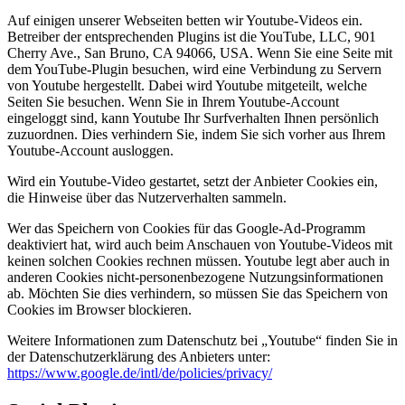
Auf einigen unserer Webseiten betten wir Youtube-Videos ein.
Betreiber der entsprechenden Plugins ist die YouTube, LLC, 901
Cherry Ave., San Bruno, CA 94066, USA. Wenn Sie eine Seite mit
dem YouTube-Plugin besuchen, wird eine Verbindung zu Servern
von Youtube hergestellt. Dabei wird Youtube mitgeteilt, welche
Seiten Sie besuchen. Wenn Sie in Ihrem Youtube-Account
eingeloggt sind, kann Youtube Ihr Surfverhalten Ihnen persönlich
zuzuordnen. Dies verhindern Sie, indem Sie sich vorher aus Ihrem
Youtube-Account ausloggen.
Wird ein Youtube-Video gestartet, setzt der Anbieter Cookies ein,
die Hinweise über das Nutzerverhalten sammeln.
Wer das Speichern von Cookies für das Google-Ad-Programm
deaktiviert hat, wird auch beim Anschauen von Youtube-Videos mit
keinen solchen Cookies rechnen müssen. Youtube legt aber auch in
anderen Cookies nicht-personenbezogene Nutzungsinformationen
ab. Möchten Sie dies verhindern, so müssen Sie das Speichern von
Cookies im Browser blockieren.
Weitere Informationen zum Datenschutz bei „Youtube“ finden Sie in
der Datenschutzerklärung des Anbieters unter:
https://www.google.de/intl/de/policies/privacy/