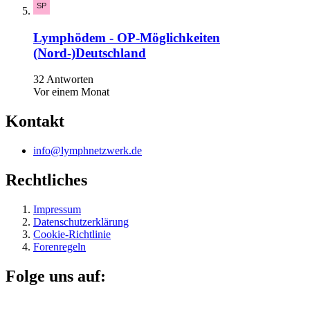
Lymphödem - OP-Möglichkeiten
(Nord-)Deutschland
32 Antworten
Vor einem Monat
Kontakt
info@lymphnetzwerk.de
Rechtliches
Impressum
Datenschutzerklärung
Cookie-Richtlinie
Forenregeln
Folge uns auf: