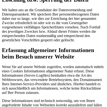
Wir halten uns an die Grundsätze der Datenvermeidung und
Datensparsamkeit. Wir speichern Ihre personenbezogenen Daten
daher nur so lange, wie dies zur Erreichung der hier genannten
Zwecke erforderlich ist oder wie es die vom Gesetzgeber
vorgesehenen vielfältigen Speicherfristen vorsehen. Nach Fortfall
des jeweiligen Zweckes bzw. Ablauf dieser Fristen werden die
entsprechenden Daten routinemäßig und entsprechend den
gesetzlichen Vorschriften gesperrt oder gelöscht.
Erfassung allgemeiner Informationen
beim Besuch unserer Website
Wenn Sie auf unsere Website zugreifen, werden automatisch mittels
eines Cookies Informationen allgemeiner Natur erfasst. Diese
Informationen (Server-Logfiles) beinhalten etwa die Art des
Webbrowsers, das verwendete Betriebssystem, den Domainnamen
Ihres Internet-Service-Providers und ähnliches. Hierbei handelt es
sich ausschließlich um Informationen, welche keine Rückschlüsse
auf Ihre Person zulassen.
Diese Informationen sind technisch notwendig, um von Ihnen
angeforderte Inhalte von Webseiten korrekt auszuliefern und fallen