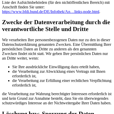
Liste der Aufsichtsbehörden (für den nichtöffentlichen Bereich) mit
Anschrift finden Sie unter:
https://www.bfdi.bund.de/DE/Infothek/An…links-node.html
.
Zwecke der Datenverarbeitung durch die
verantwortliche Stelle und Dritte
Wir verarbeiten Ihre personenbezogenen Daten nur zu den in dieser
Datenschutzerklärung genannten Zwecken. Eine Übermittlung Ihrer
persönlichen Daten an Dritte zu anderen als den genannten
Zwecken findet nicht statt. Wir geben Ihre persönlichen Daten nur
an Dritte weiter, wenn:
Sie Ihre ausdrückliche Einwilligung dazu erteilt haben,
die Verarbeitung zur Abwicklung eines Vertrags mit Ihnen
erforderlich ist,
die Verarbeitung zur Erfüllung einer rechtlichen Verpflichtung
erforderlich ist,
die Verarbeitung zur Wahrung berechtigter Interessen erforderlich ist
und kein Grund zur Annahme besteht, dass Sie ein überwiegendes
schutzwürdiges Interesse an der Nichtweitergabe Ihrer Daten haben.
Löschung bzw. Sperrung der Daten