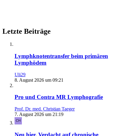
Letzte Beiträge
Lymphknotentransfer beim primären
Lymphödem
Uli29
8. August 2026 um 09:21
Pro und Contra MR Lymphografie
Prof. Dr. med. Christian Taeger
7. August 2026 um 21:19
Neu hier, Verdacht auf chronische