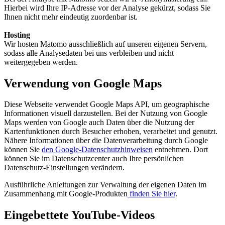
Hierbei wird Ihre IP-Adresse vor der Analyse gekürzt, sodass Sie
Ihnen nicht mehr eindeutig zuordenbar ist.
Hosting
Wir hosten Matomo ausschließlich auf unseren eigenen Servern,
sodass alle Analysedaten bei uns verbleiben und nicht
weitergegeben werden.
Verwendung von Google Maps
Diese Webseite verwendet Google Maps API, um geographische
Informationen visuell darzustellen. Bei der Nutzung von Google
Maps werden von Google auch Daten über die Nutzung der
Kartenfunktionen durch Besucher erhoben, verarbeitet und genutzt.
Nähere Informationen über die Datenverarbeitung durch Google
können Sie
den Google-Datenschutzhinweisen
entnehmen. Dort
können Sie im Datenschutzcenter auch Ihre persönlichen
Datenschutz-Einstellungen verändern.
Ausführliche Anleitungen zur Verwaltung der eigenen Daten im
Zusammenhang mit Google-Produkten
finden Sie hier
.
Eingebettete YouTube-Videos