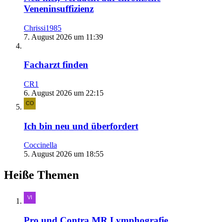
Veneninsuffizienz
Chrissi1985
7. August 2026 um 11:39
Facharzt finden
CR1
6. August 2026 um 22:15
Ich bin neu und überfordert
Coccinella
5. August 2026 um 18:55
Heiße Themen
Pro und Contra MR Lymphografie