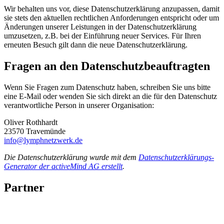
Wir behalten uns vor, diese Datenschutzerklärung anzupassen, damit
sie stets den aktuellen rechtlichen Anforderungen entspricht oder um
Änderungen unserer Leistungen in der Datenschutzerklärung
umzusetzen, z.B. bei der Einführung neuer Services. Für Ihren
erneuten Besuch gilt dann die neue Datenschutzerklärung.
Fragen an den Datenschutzbeauftragten
Wenn Sie Fragen zum Datenschutz haben, schreiben Sie uns bitte
eine E-Mail oder wenden Sie sich direkt an die für den Datenschutz
verantwortliche Person in unserer Organisation:
Oliver Rothhardt
23570 Travemünde
info@lymphnetzwerk.de
Die Datenschutzerklärung wurde mit dem
Datenschutzerklärungs-
Generator der activeMind AG erstellt
.
Partner