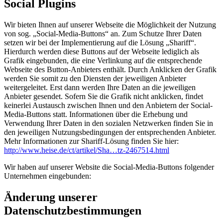
Social Plugins
Wir bieten Ihnen auf unserer Webseite die Möglichkeit der Nutzung
von sog. „Social-Media-Buttons“ an. Zum Schutze Ihrer Daten
setzen wir bei der Implementierung auf die Lösung „Shariff“.
Hierdurch werden diese Buttons auf der Webseite lediglich als
Grafik eingebunden, die eine Verlinkung auf die entsprechende
Webseite des Button-Anbieters enthält. Durch Anklicken der Grafik
werden Sie somit zu den Diensten der jeweiligen Anbieter
weitergeleitet. Erst dann werden Ihre Daten an die jeweiligen
Anbieter gesendet. Sofern Sie die Grafik nicht anklicken, findet
keinerlei Austausch zwischen Ihnen und den Anbietern der Social-
Media-Buttons statt. Informationen über die Erhebung und
Verwendung Ihrer Daten in den sozialen Netzwerken finden Sie in
den jeweiligen Nutzungsbedingungen der entsprechenden Anbieter.
Mehr Informationen zur Shariff-Lösung finden Sie hier:
http://www.heise.de/ct/artikel/Sha…tz-2467514.html
Wir haben auf unserer Website die Social-Media-Buttons folgender
Unternehmen eingebunden:
Änderung unserer
Datenschutzbestimmungen