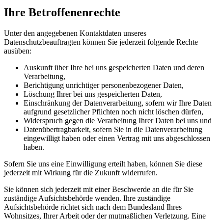
Ihre Betroffenenrechte
Unter den angegebenen Kontaktdaten unseres
Datenschutzbeauftragten können Sie jederzeit folgende Rechte
ausüben:
Auskunft über Ihre bei uns gespeicherten Daten und deren
Verarbeitung,
Berichtigung unrichtiger personenbezogener Daten,
Löschung Ihrer bei uns gespeicherten Daten,
Einschränkung der Datenverarbeitung, sofern wir Ihre Daten
aufgrund gesetzlicher Pflichten noch nicht löschen dürfen,
Widerspruch gegen die Verarbeitung Ihrer Daten bei uns und
Datenübertragbarkeit, sofern Sie in die Datenverarbeitung
eingewilligt haben oder einen Vertrag mit uns abgeschlossen
haben.
Sofern Sie uns eine Einwilligung erteilt haben, können Sie diese
jederzeit mit Wirkung für die Zukunft widerrufen.
Sie können sich jederzeit mit einer Beschwerde an die für Sie
zuständige Aufsichtsbehörde wenden. Ihre zuständige
Aufsichtsbehörde richtet sich nach dem Bundesland Ihres
Wohnsitzes, Ihrer Arbeit oder der mutmaßlichen Verletzung. Eine