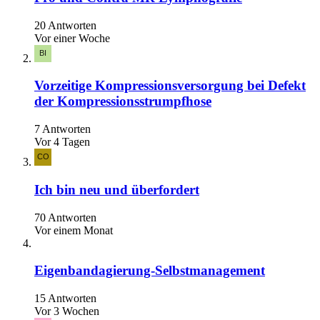
20 Antworten
Vor einer Woche
Vorzeitige Kompressionsversorgung bei Defekt
der Kompressionsstrumpfhose
7 Antworten
Vor 4 Tagen
Ich bin neu und überfordert
70 Antworten
Vor einem Monat
Eigenbandagierung-Selbstmanagement
15 Antworten
Vor 3 Wochen