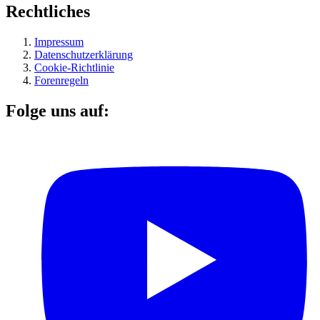
Rechtliches
Impressum
Datenschutzerklärung
Cookie-Richtlinie
Forenregeln
Folge uns auf: