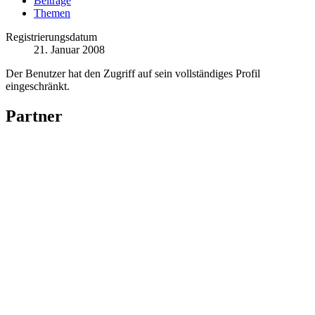
Beiträge
Themen
Registrierungsdatum
21. Januar 2008
Der Benutzer hat den Zugriff auf sein vollständiges Profil
eingeschränkt.
Partner