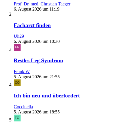
Prof. Dr. med. Christian Taeger
6. August 2026 um 11:19
Facharzt finden
Uli29
6. August 2026 um 10:30
Restles Leg Syndrom
Frank.W
5. August 2026 um 21:55
Ich bin neu und überfordert
Coccinella
5. August 2026 um 18:55