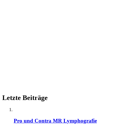
Letzte Beiträge
Pro und Contra MR Lymphografie