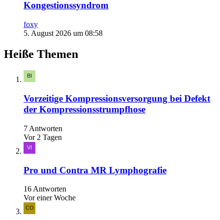
Kongestionssyndrom
foxy
5. August 2026 um 08:58
Heiße Themen
Vorzeitige Kompressionsversorgung bei Defekt
der Kompressionsstrumpfhose
7 Antworten
Vor 2 Tagen
Pro und Contra MR Lymphografie
16 Antworten
Vor einer Woche