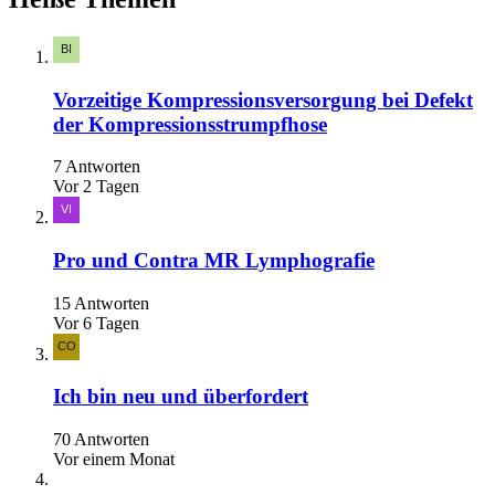
Vorzeitige Kompressionsversorgung bei Defekt
der Kompressionsstrumpfhose
7 Antworten
Vor 2 Tagen
Pro und Contra MR Lymphografie
15 Antworten
Vor 6 Tagen
Ich bin neu und überfordert
70 Antworten
Vor einem Monat