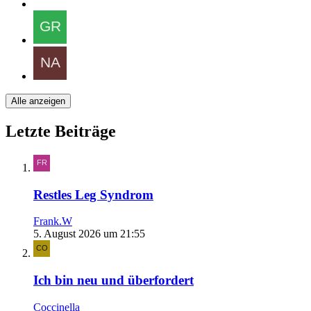
Alle anzeigen
Letzte Beiträge
Restles Leg Syndrom
Frank.W
5. August 2026 um 21:55
Ich bin neu und überfordert
Coccinella