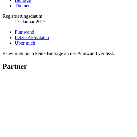
Beiträge
Themen
Registrierungsdatum
17. Januar 2017
Pinnwand
Letzte Aktivitäten
Über mich
Es wurden noch keine Einträge an der Pinnwand verfasst.
Partner