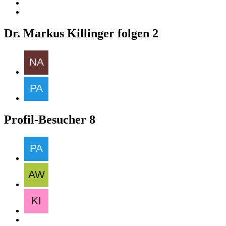
Dr. Markus Killinger folgen
2
Profil-Besucher
8