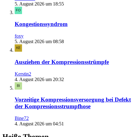
5. August 2026 um 18:55
Kongestionssyndrom
foxy
5. August 2026 um 08:58
Ausziehen der Kompressionsstrümpfe
Kerstin2
4. August 2026 um 20:32
Vorzeitige Kompressionsversorgung bei Defekt
der Kompressionsstrumpfhose
Bine72
4. August 2026 um 04:51
Heiße Themen