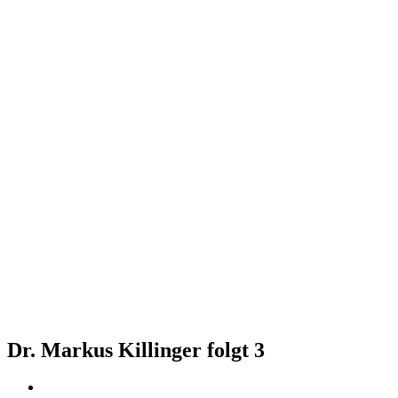
Dr. Markus Killinger folgt
3