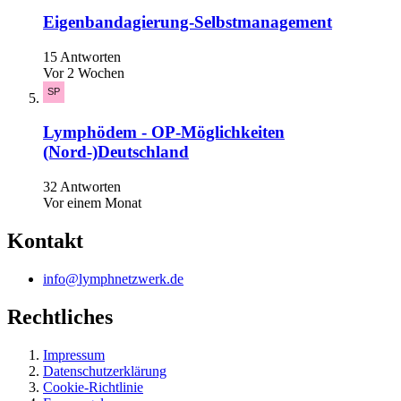
Eigenbandagierung-Selbstmanagement
15 Antworten
Vor 2 Wochen
Lymphödem - OP-Möglichkeiten
(Nord-)Deutschland
32 Antworten
Vor einem Monat
Kontakt
info@lymphnetzwerk.de
Rechtliches
Impressum
Datenschutzerklärung
Cookie-Richtlinie