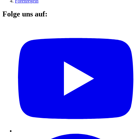
Forenregeln
Folge uns auf: