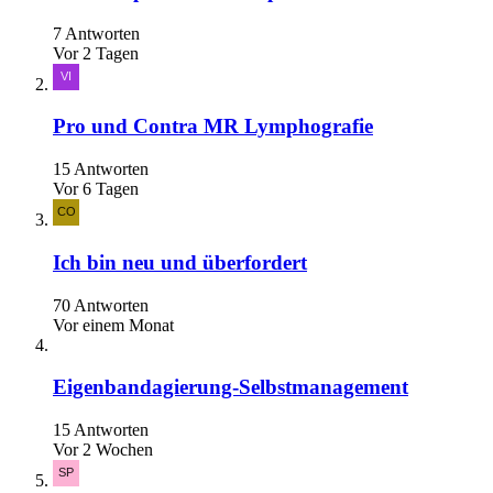
7 Antworten
Vor 2 Tagen
Pro und Contra MR Lymphografie
15 Antworten
Vor 6 Tagen
Ich bin neu und überfordert
70 Antworten
Vor einem Monat
Eigenbandagierung-Selbstmanagement
15 Antworten
Vor 2 Wochen