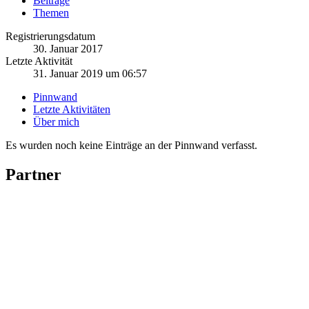
Beiträge
Themen
Registrierungsdatum
30. Januar 2017
Letzte Aktivität
31. Januar 2019 um 06:57
Pinnwand
Letzte Aktivitäten
Über mich
Es wurden noch keine Einträge an der Pinnwand verfasst.
Partner