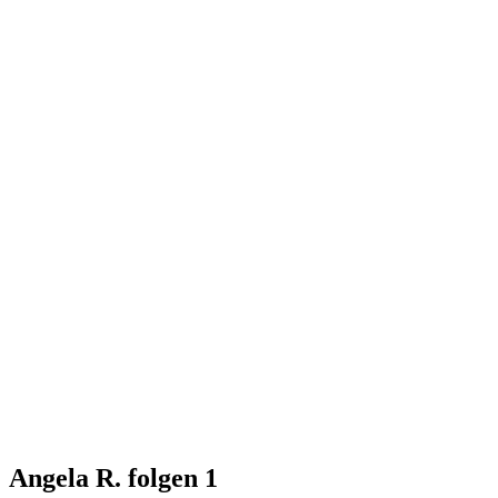
Angela R. folgen
1