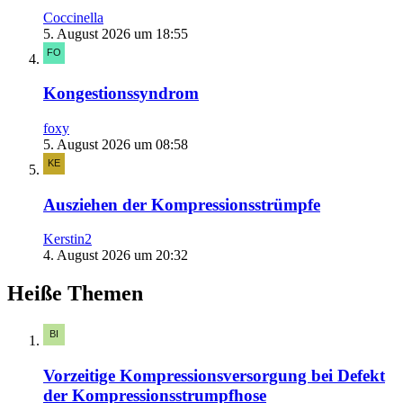
Coccinella
5. August 2026 um 18:55
Kongestionssyndrom
foxy
5. August 2026 um 08:58
Ausziehen der Kompressionsstrümpfe
Kerstin2
4. August 2026 um 20:32
Heiße Themen
Vorzeitige Kompressionsversorgung bei Defekt
der Kompressionsstrumpfhose