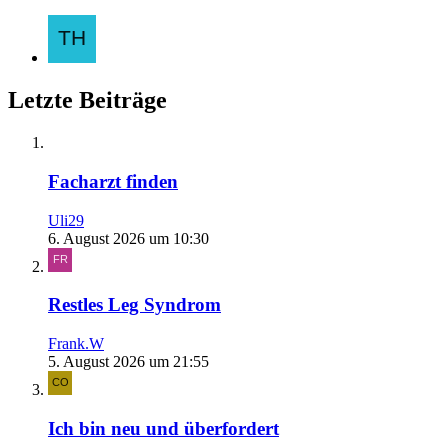
Letzte Beiträge
Facharzt finden
Uli29
6. August 2026 um 10:30
Restles Leg Syndrom
Frank.W
5. August 2026 um 21:55
Ich bin neu und überfordert