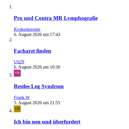
Pro und Contra MR Lymphografie
Krokusknospe
6. August 2026 um 17:43
Facharzt finden
Uli29
6. August 2026 um 10:30
Restles Leg Syndrom
Frank.W
5. August 2026 um 21:55
Ich bin neu und überfordert