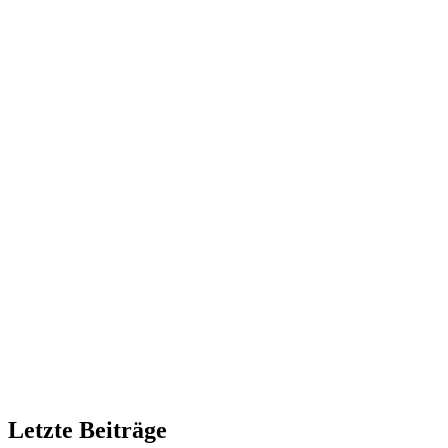
Letzte Beiträge