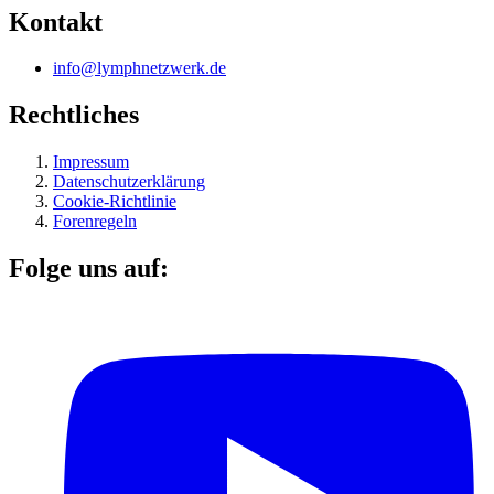
Kontakt
info@lymphnetzwerk.de
Rechtliches
Impressum
Datenschutzerklärung
Cookie-Richtlinie
Forenregeln
Folge uns auf: