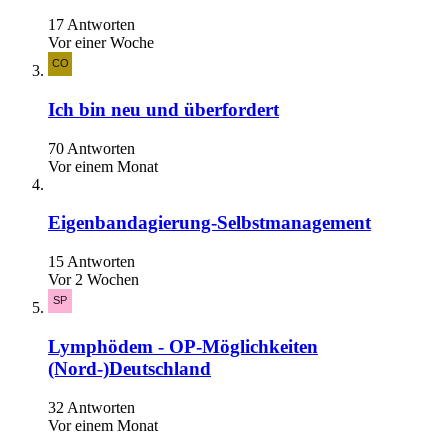
17 Antworten
Vor einer Woche
Ich bin neu und überfordert
70 Antworten
Vor einem Monat
Eigenbandagierung-Selbstmanagement
15 Antworten
Vor 2 Wochen
Lymphödem - OP-Möglichkeiten
(Nord-)Deutschland
32 Antworten
Vor einem Monat