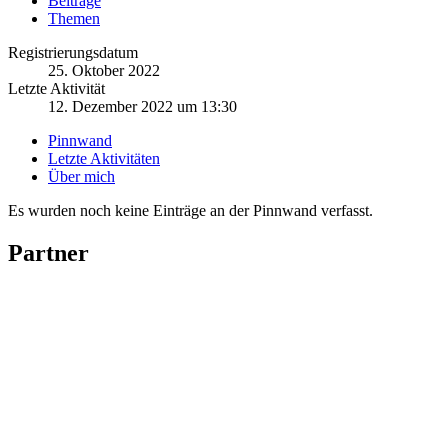
Beiträge
Themen
Registrierungsdatum
25. Oktober 2022
Letzte Aktivität
12. Dezember 2022 um 13:30
Pinnwand
Letzte Aktivitäten
Über mich
Es wurden noch keine Einträge an der Pinnwand verfasst.
Partner