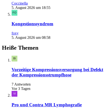
Coccinella
5. August 2026 um 18:55
Kongestionssyndrom
foxy
5. August 2026 um 08:58
Heiße Themen
Vorzeitige Kompressionsversorgung bei Defekt
der Kompressionsstrumpfhose
7 Antworten
Vor 3 Tagen
Pro und Contra MR Lymphografie