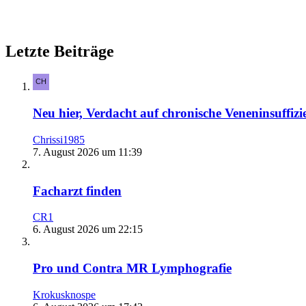
Letzte Beiträge
Neu hier, Verdacht auf chronische Veneninsuffizi
Chrissi1985
7. August 2026 um 11:39
Facharzt finden
CR1
6. August 2026 um 22:15
Pro und Contra MR Lymphografie
Krokusknospe