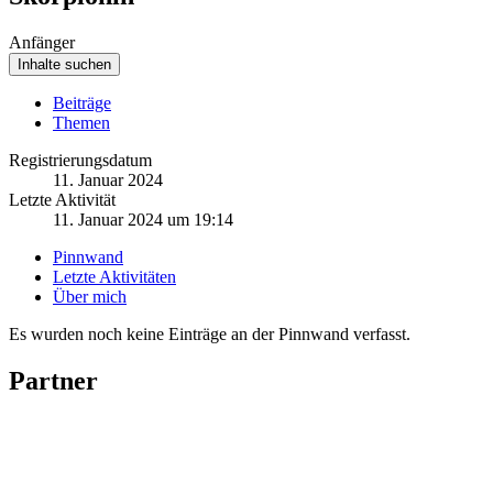
Anfänger
Inhalte suchen
Beiträge
Themen
Registrierungsdatum
11. Januar 2024
Letzte Aktivität
11. Januar 2024 um 19:14
Pinnwand
Letzte Aktivitäten
Über mich
Es wurden noch keine Einträge an der Pinnwand verfasst.
Partner