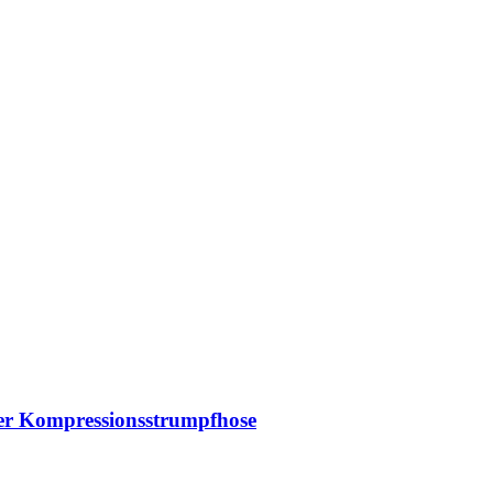
der Kompressionsstrumpfhose