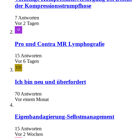
der Kompressionsstrumpfhose
7 Antworten
Vor 2 Tagen
Pro und Contra MR Lymphografie
15 Antworten
Vor 6 Tagen
Ich bin neu und überfordert
70 Antworten
Vor einem Monat
Eigenbandagierung-Selbstmanagement
15 Antworten
Vor 2 Wochen