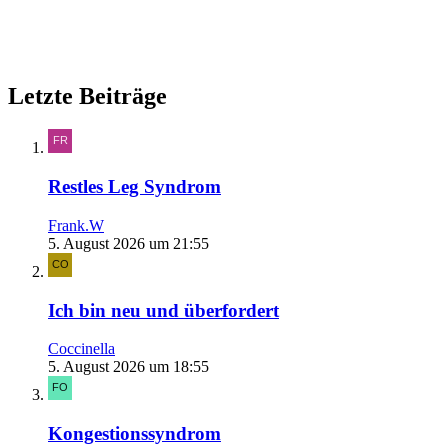
Letzte Beiträge
Restles Leg Syndrom
Frank.W
5. August 2026 um 21:55
Ich bin neu und überfordert
Coccinella
5. August 2026 um 18:55
Kongestionssyndrom