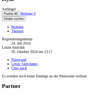
Anfänger
Beiträge
6
Punkte
40
Inhalte suchen
Beiträge
Themen
Registrierungsdatum
24. Juli 2024
Letzte Aktivität
20. Oktober 2024 um 23:17
Pinnwand
Letzte Aktivitäten
Über mich
Es wurden noch keine Einträge an der Pinnwand verfasst.
Partner