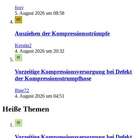
foxy
5. August 2026 um 08:58
Ausziehen der Kompressionsstrümpfe
Kerstin2
4. August 2026 um 20:32
Vorzeitige Kompressionsversorgung bei Defekt
der Kompressionsstrumpfhose
Bine72
4. August 2026 um 04:51
Heiße Themen
Vorzeitige Kompressionsversorgung bei Defekt