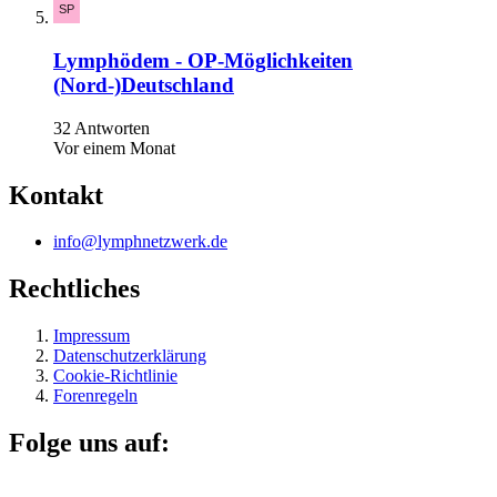
Lymphödem - OP-Möglichkeiten
(Nord-)Deutschland
32 Antworten
Vor einem Monat
Kontakt
info@lymphnetzwerk.de
Rechtliches
Impressum
Datenschutzerklärung
Cookie-Richtlinie
Forenregeln
Folge uns auf: