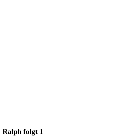
Ralph folgt
1