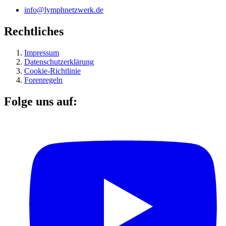
info@lymphnetzwerk.de
Rechtliches
Impressum
Datenschutzerklärung
Cookie-Richtlinie
Forenregeln
Folge uns auf: