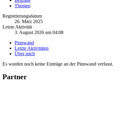
Beiträge
Themen
Registrierungsdatum
26. März 2025
Letzte Aktivität
3. August 2026 um 04:08
Pinnwand
Letzte Aktivitäten
Über mich
Es wurden noch keine Einträge an der Pinnwand verfasst.
Partner