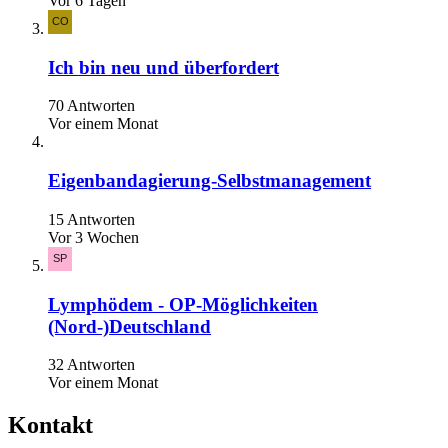
Vor 6 Tagen
Ich bin neu und überfordert
70 Antworten
Vor einem Monat
Eigenbandagierung-Selbstmanagement
15 Antworten
Vor 3 Wochen
Lymphödem - OP-Möglichkeiten
(Nord-)Deutschland
32 Antworten
Vor einem Monat
Kontakt