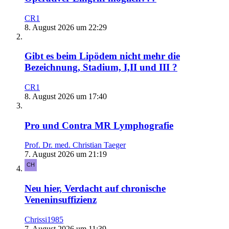
CR1
8. August 2026 um 22:29
Gibt es beim Lipödem nicht mehr die
Bezeichnung, Stadium, I,II und III ?
CR1
8. August 2026 um 17:40
Pro und Contra MR Lymphografie
Prof. Dr. med. Christian Taeger
7. August 2026 um 21:19
Neu hier, Verdacht auf chronische
Veneninsuffizienz
Chrissi1985
7. August 2026 um 11:39