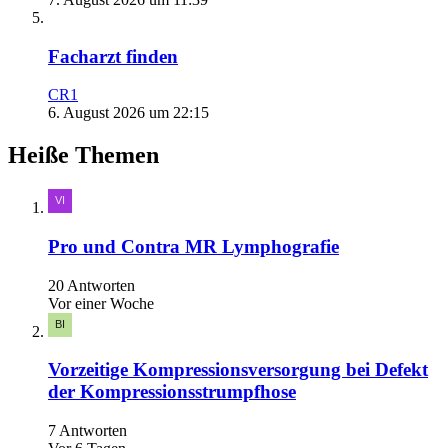
Facharzt finden
CR1
6. August 2026 um 22:15
Heiße Themen
Pro und Contra MR Lymphografie
20 Antworten
Vor einer Woche
Vorzeitige Kompressionsversorgung bei Defekt
der Kompressionsstrumpfhose
7 Antworten