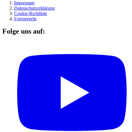
Impressum
Datenschutzerklärung
Cookie-Richtlinie
Forenregeln
Folge uns auf: