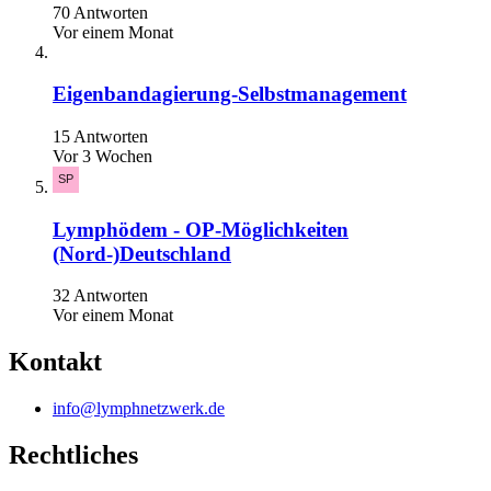
70 Antworten
Vor einem Monat
Eigenbandagierung-Selbstmanagement
15 Antworten
Vor 3 Wochen
Lymphödem - OP-Möglichkeiten
(Nord-)Deutschland
32 Antworten
Vor einem Monat
Kontakt
info@lymphnetzwerk.de
Rechtliches