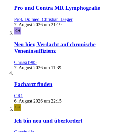
Pro und Contra MR Lymphografie
Prof. Dr. med. Christian Taeger
7. August 2026 um 21:19
Neu hier, Verdacht auf chronische
Veneninsuffizienz
Chrissi1985
7. August 2026 um 11:39
Facharzt finden
CR1
6. August 2026 um 22:15
Ich bin neu und überfordert
Coccinella