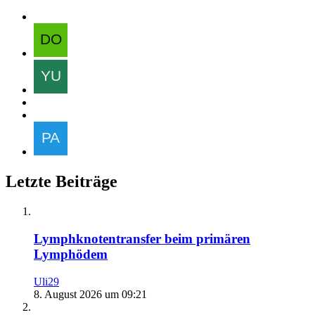
Letzte Beiträge
Lymphknotentransfer beim primären
Lymphödem
Uli29
8. August 2026 um 09:21