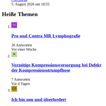
5. August 2026 um 18:55
Heiße Themen
Pro und Contra MR Lymphografie
20 Antworten
Vor einer Woche
Vorzeitige Kompressionsversorgung bei Defekt
der Kompressionsstrumpfhose
7 Antworten
Vor 4 Tagen
Ich bin neu und überfordert