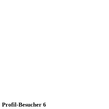
Profil-Besucher
6