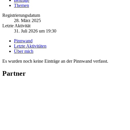
Beiträge
Themen
Registrierungsdatum
28. März 2025
Letzte Aktivität
31. Juli 2026 um 19:30
Pinnwand
Letzte Aktivitäten
Über mich
Es wurden noch keine Einträge an der Pinnwand verfasst.
Partner