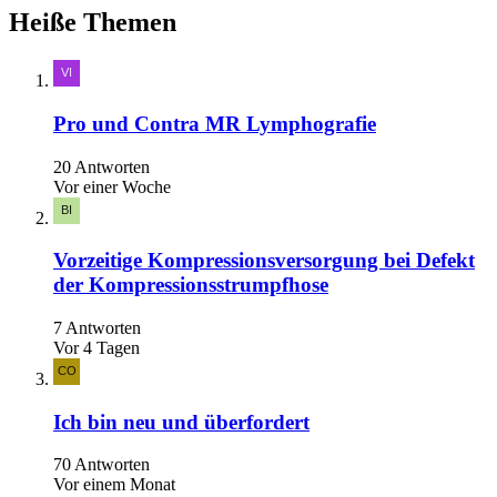
Heiße Themen
Pro und Contra MR Lymphografie
20 Antworten
Vor einer Woche
Vorzeitige Kompressionsversorgung bei Defekt
der Kompressionsstrumpfhose
7 Antworten
Vor 4 Tagen
Ich bin neu und überfordert
70 Antworten
Vor einem Monat