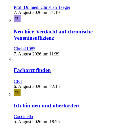
Prof. Dr. med. Christian Taeger
7. August 2026 um 21:19
Neu hier, Verdacht auf chronische
Veneninsuffizienz
Chrissi1985
7. August 2026 um 11:39
Facharzt finden
CR1
6. August 2026 um 22:15
Ich bin neu und überfordert
Coccinella
5. August 2026 um 18:55