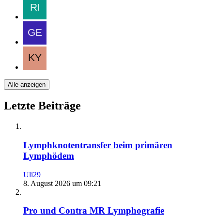
Alle anzeigen
Letzte Beiträge
Lymphknotentransfer beim primären
Lymphödem
Uli29
8. August 2026 um 09:21
Pro und Contra MR Lymphografie