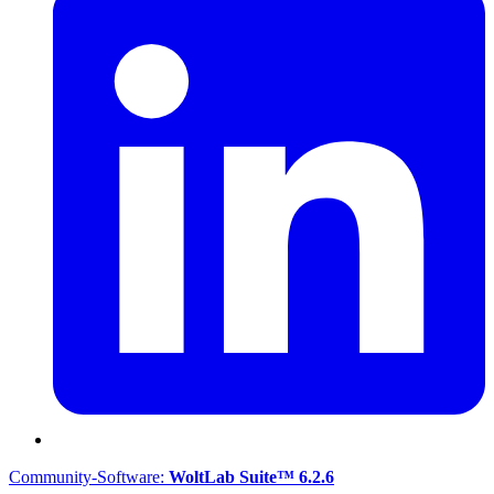
Community-Software:
WoltLab Suite™ 6.2.6