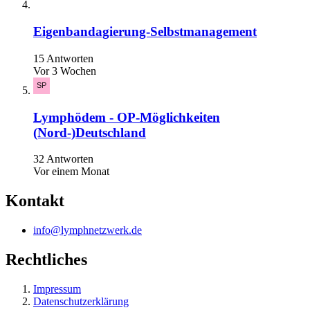
Eigenbandagierung-Selbstmanagement
15 Antworten
Vor 3 Wochen
Lymphödem - OP-Möglichkeiten
(Nord-)Deutschland
32 Antworten
Vor einem Monat
Kontakt
info@lymphnetzwerk.de
Rechtliches
Impressum
Datenschutzerklärung