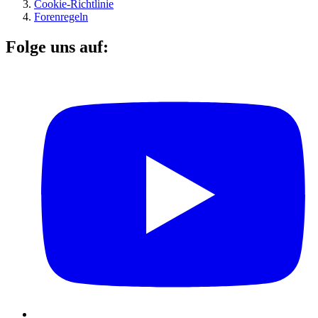
Cookie-Richtlinie
Forenregeln
Folge uns auf: