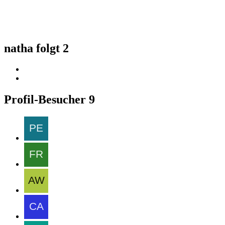
natha folgt
2
Profil-Besucher
9