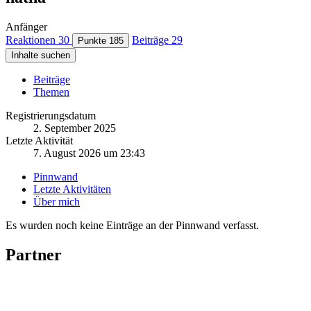
Anfänger
Reaktionen
30
Beiträge
29
Punkte
185
Inhalte suchen
Beiträge
Themen
Registrierungsdatum
2. September 2025
Letzte Aktivität
7. August 2026 um 23:43
Pinnwand
Letzte Aktivitäten
Über mich
Es wurden noch keine Einträge an der Pinnwand verfasst.
Partner