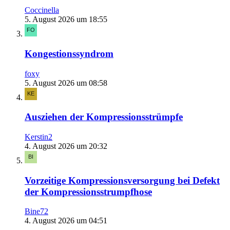
Coccinella
5. August 2026 um 18:55
Kongestionssyndrom
foxy
5. August 2026 um 08:58
Ausziehen der Kompressionsstrümpfe
Kerstin2
4. August 2026 um 20:32
Vorzeitige Kompressionsversorgung bei Defekt
der Kompressionsstrumpfhose
Bine72
4. August 2026 um 04:51