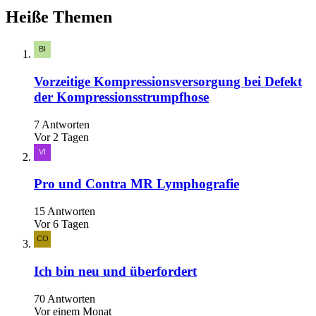
Heiße Themen
Vorzeitige Kompressionsversorgung bei Defekt
der Kompressionsstrumpfhose
7 Antworten
Vor 2 Tagen
Pro und Contra MR Lymphografie
15 Antworten
Vor 6 Tagen
Ich bin neu und überfordert
70 Antworten
Vor einem Monat