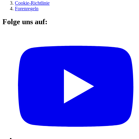
Cookie-Richtlinie
Forenregeln
Folge uns auf: