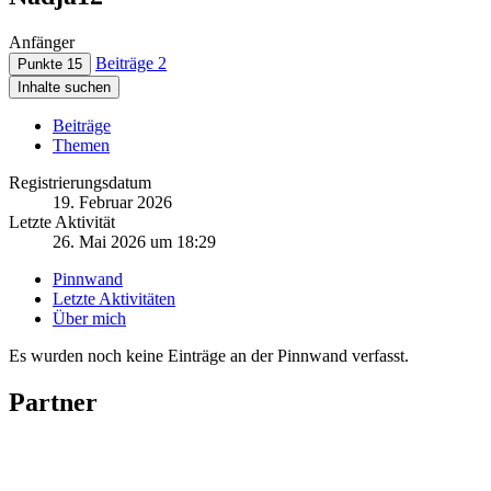
Anfänger
Beiträge
2
Punkte
15
Inhalte suchen
Beiträge
Themen
Registrierungsdatum
19. Februar 2026
Letzte Aktivität
26. Mai 2026 um 18:29
Pinnwand
Letzte Aktivitäten
Über mich
Es wurden noch keine Einträge an der Pinnwand verfasst.
Partner