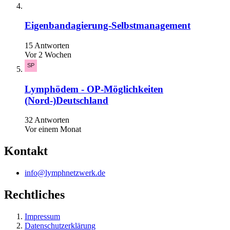
Eigenbandagierung-Selbstmanagement
15 Antworten
Vor 2 Wochen
Lymphödem - OP-Möglichkeiten
(Nord-)Deutschland
32 Antworten
Vor einem Monat
Kontakt
info@lymphnetzwerk.de
Rechtliches
Impressum
Datenschutzerklärung