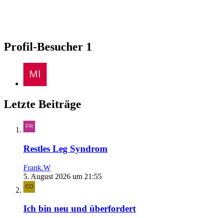
Profil-Besucher
1
Letzte Beiträge
Restles Leg Syndrom
Frank.W
5. August 2026 um 21:55
Ich bin neu und überfordert