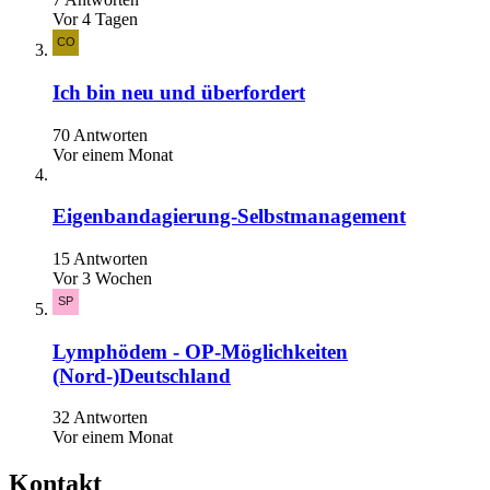
Vor 4 Tagen
Ich bin neu und überfordert
70 Antworten
Vor einem Monat
Eigenbandagierung-Selbstmanagement
15 Antworten
Vor 3 Wochen
Lymphödem - OP-Möglichkeiten
(Nord-)Deutschland
32 Antworten
Vor einem Monat
Kontakt