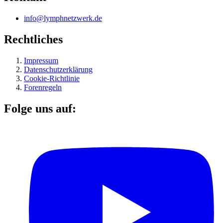
info@lymphnetzwerk.de
Rechtliches
Impressum
Datenschutzerklärung
Cookie-Richtlinie
Forenregeln
Folge uns auf: