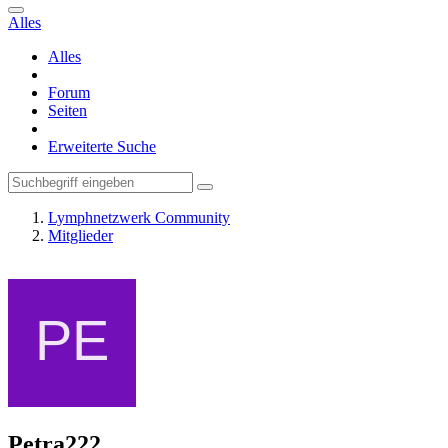
Alles
Alles
Forum
Seiten
Erweiterte Suche
Lymphnetzwerk Community
Mitglieder
Petra222