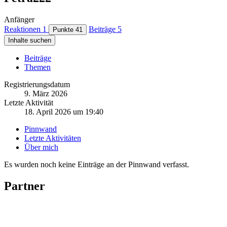
Anfänger
Reaktionen
1
Beiträge
5
Punkte
41
Inhalte suchen
Beiträge
Themen
Registrierungsdatum
9. März 2026
Letzte Aktivität
18. April 2026 um 19:40
Pinnwand
Letzte Aktivitäten
Über mich
Es wurden noch keine Einträge an der Pinnwand verfasst.
Partner