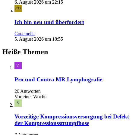
6. August 2026 um 22:15
Ich bin neu und überfordert
Coccinella
5. August 2026 um 18:55
Heiße Themen
Pro und Contra MR Lymphografie
20 Antworten
Vor einer Woche
Vorzeitige Kompressionsversorgung bei Defekt
der Kompressionsstrumpfhose
7 Antworten