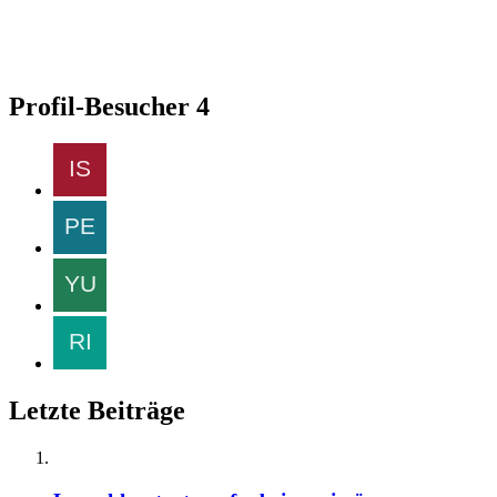
Profil-Besucher
4
Letzte Beiträge