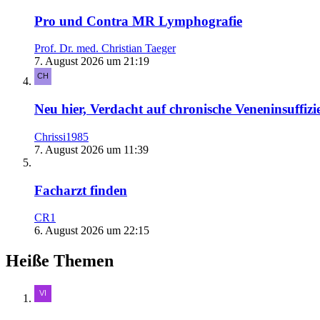
Pro und Contra MR Lymphografie
Prof. Dr. med. Christian Taeger
7. August 2026 um 21:19
Neu hier, Verdacht auf chronische Veneninsuffizi
Chrissi1985
7. August 2026 um 11:39
Facharzt finden
CR1
6. August 2026 um 22:15
Heiße Themen