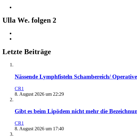
Ulla We. folgen
2
Letzte Beiträge
Nässende Lymphfisteln Schambereich/ Operative
CR1
8. August 2026 um 22:29
Gibt es beim Lipödem nicht mehr die Bezeichnung
CR1
8. August 2026 um 17:40