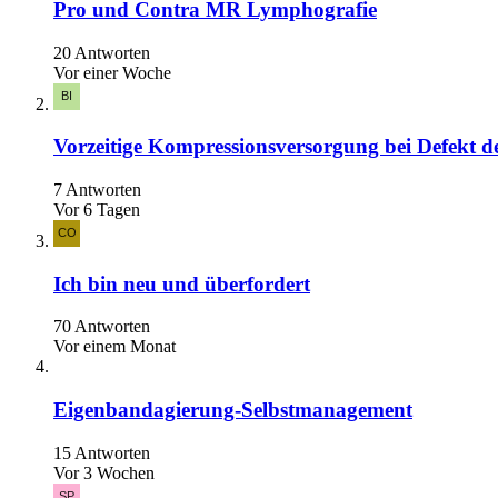
Pro und Contra MR Lymphografie
20 Antworten
Vor einer Woche
Vorzeitige Kompressionsversorgung bei Defekt 
7 Antworten
Vor 6 Tagen
Ich bin neu und überfordert
70 Antworten
Vor einem Monat
Eigenbandagierung-Selbstmanagement
15 Antworten
Vor 3 Wochen