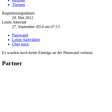
Beiträge
Themen
Registrierungsdatum
20. Mai 2012
Letzte Aktivität
27. September 2014 um 07:13
Pinnwand
Letzte Aktivitäten
Über mich
Es wurden noch keine Einträge an der Pinnwand verfasst.
Partner