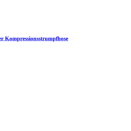
der Kompressionsstrumpfhose